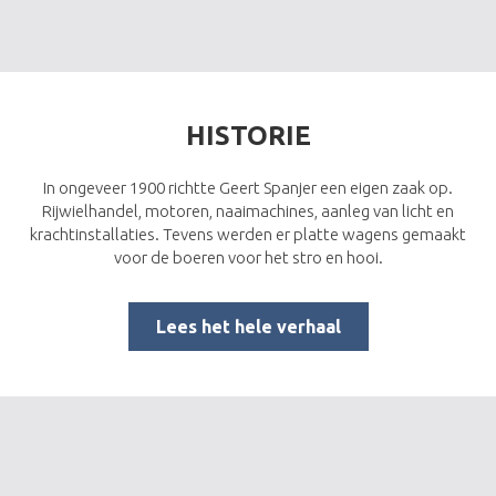
HISTORIE
In ongeveer 1900 richtte Geert Spanjer een eigen zaak op.
Rijwielhandel, motoren, naaimachines, aanleg van licht en
krachtinstallaties. Tevens werden er platte wagens gemaakt
voor de boeren voor het stro en hooi.
Lees het hele verhaal