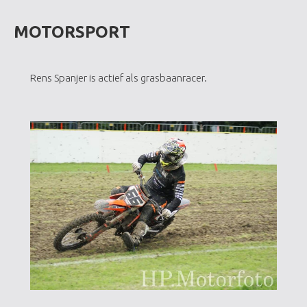
MOTORSPORT
Rens Spanjer is actief als grasbaanracer.