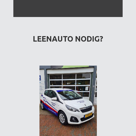
LEENAUTO NODIG?