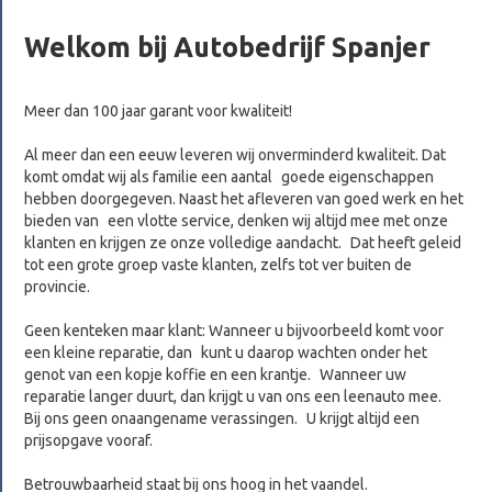
Welkom bij Autobedrijf Spanjer
Meer dan 100 jaar garant voor kwaliteit!
Al meer dan een eeuw leveren wij onverminderd kwaliteit. Dat
komt omdat wij als familie een aantal goede eigenschappen
hebben doorgegeven. Naast het afleveren van goed werk en het
bieden van een vlotte service, denken wij altijd mee met onze
klanten en krijgen ze onze volledige aandacht. Dat heeft geleid
tot een grote groep vaste klanten, zelfs tot ver buiten de
provincie.
Geen kenteken maar klant: Wanneer u bijvoorbeeld komt voor
een kleine reparatie, dan kunt u daarop wachten onder het
genot van een kopje koffie en een krantje. Wanneer uw
reparatie langer duurt, dan krijgt u van ons een leenauto mee.
Bij ons geen onaangename verassingen. U krijgt altijd een
prijsopgave vooraf.
Betrouwbaarheid staat bij ons hoog in het vaandel.