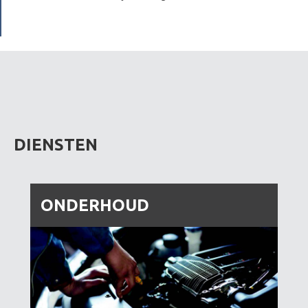
DIENSTEN
ONDERHOUD