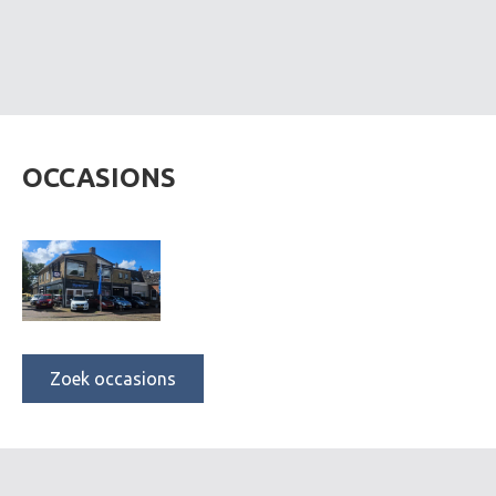
OCCASIONS
Zoek occasions