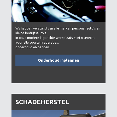
Wij hebben verstand van alle merken personenauto’s en
kleine bedrijfsauto’s.
In onze modern ingerichte werkplaats kunt u terecht
voor alle soorten reparaties,
onderhoud en banden.
Onderhoud inplannen
SCHADEHERSTEL