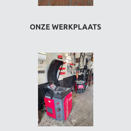
ONZE WERKPLAATS