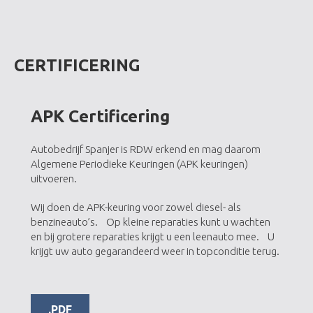
CERTIFICERING
APK Certificering
Autobedrijf Spanjer is RDW erkend en mag daarom
Algemene Periodieke Keuringen (APK keuringen)
uitvoeren.
Wij doen de APK-keuring voor zowel diesel- als
benzineauto’s. Op kleine reparaties kunt u wachten
en bij grotere reparaties krijgt u een leenauto mee. U
krijgt uw auto gegarandeerd weer in topconditie terug.
.PDF