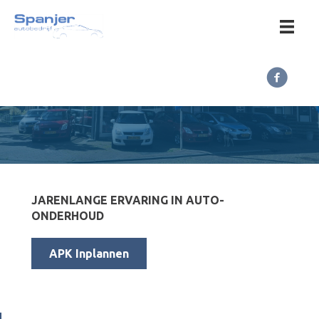
JARENLANGE ERVARING IN AUTO-
ONDERHOUD
APK Inplannen