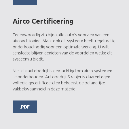
Airco Certificering
Tegenwoordig zijn bijna alle auto's voorzien van een
airconditioning. Maar ook dit systeem heeft regelmatig
onderhoud nodig voor een optimale werking. U wilt
tenslotte blijven genieten van de voordelen welke dit
systeem u biedt.
Niet elk autobedrijf is gemachtigd om airco systemen
te onderhouden. Autobedrijf Spanjer is daarentegen
volledig gecertificeerd en beheerst de belangrijke
vakbekwaamheid in deze materie.
.PDF