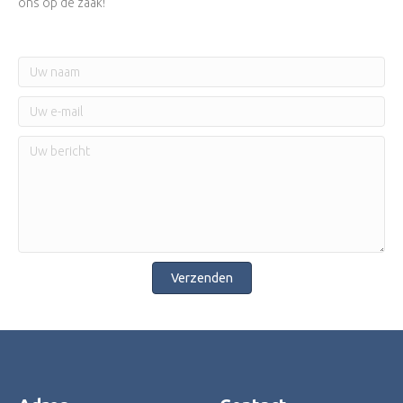
ons op de zaak!
Verzenden