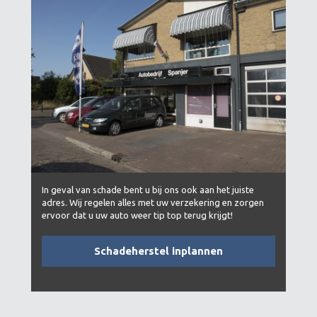
In geval van schade bent u bij ons ook aan het juiste
adres. Wij regelen alles met uw verzekering en zorgen
ervoor dat u uw auto weer tip top terug krijgt!
Schadeherstel inplannen