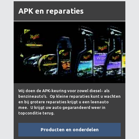
APK en reparaties
Wij doen de APK-keuring voor zowel diesel- als
benzineauto’s. Op kleine reparaties kunt u wachten
en bij grotere reparaties krijgt u een leenauto
mee. U krijgt uw auto gegarandeerd weer in
topconditie terug.
Producten en onderdelen